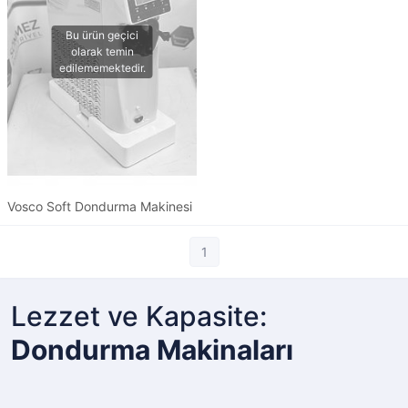
Vosco Soft Dondurma Makinesi
1
Lezzet ve Kapasite:
Dondurma Makinaları