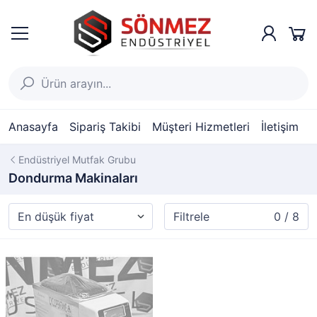
Anasayfa
Sipariş Takibi
Müşteri Hizmetleri
İletişim
Endüstriyel Mutfak Grubu
Dondurma Makinaları
Filtrele
0 / 8