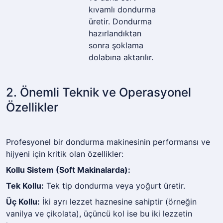
kıvamlı dondurma
üretir. Dondurma
hazırlandıktan
sonra şoklama
dolabına aktarılır.
2. Önemli Teknik ve Operasyonel
Özellikler
Profesyonel bir dondurma makinesinin performansı ve
hijyeni için kritik olan özellikler:
Kollu Sistem (Soft Makinalarda):
Tek Kollu:
Tek tip dondurma veya yoğurt üretir.
Üç Kollu:
İki ayrı lezzet haznesine sahiptir (örneğin
vanilya ve çikolata), üçüncü kol ise bu iki lezzetin