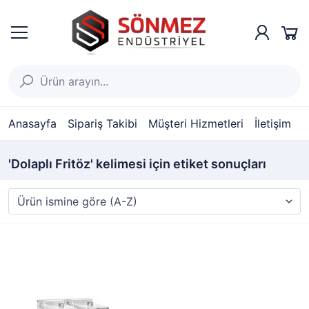
Anasayfa
Sipariş Takibi
Müşteri Hizmetleri
İletişim
'Dolaplı Fritöz' kelimesi için etiket sonuçları