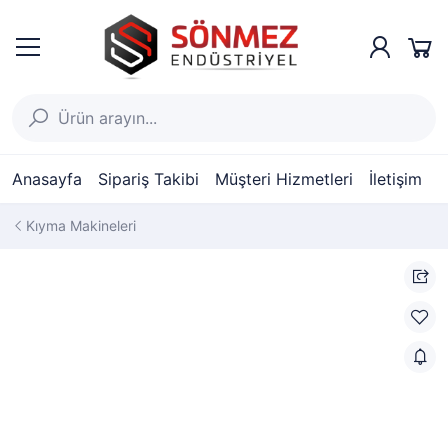
Anasayfa
Sipariş Takibi
Müşteri Hizmetleri
İletişim
Kıyma Makineleri