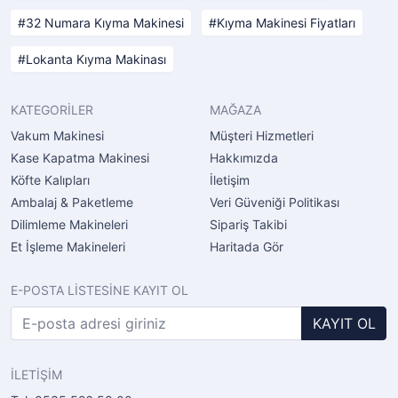
32 Numara Kıyma Makinesi
Kıyma Makinesi Fiyatları
Lokanta Kıyma Makinası
KATEGORİLER
MAĞAZA
Vakum Makinesi
Müşteri Hizmetleri
Kase Kapatma Makinesi
Hakkımızda
Köfte Kalıpları
İletişim
Ambalaj & Paketleme
Veri Güveniği Politikası
Dilimleme Makineleri
Sipariş Takibi
Et İşleme Makineleri
Haritada Gör
E-POSTA LİSTESİNE KAYIT OL
KAYIT OL
İLETİŞİM