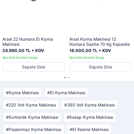
Arsel 22 Numara Et Kıyma
Arsel Kıyma Makinesi 12
Makinesi
Numara Saatte 70 Kg Kapasite
24.990,00 TL + KDV
16.000,00 TL + KDV
Sepete Ekle
Sepete Ekle
Kıyma Makinası
Et Kıyma Makinası
220 Volt Kıyma Makinası
380 Volt Kıyma Makinası
Kurbanlık Kıyma Makinası
Kasap Kıyma Makinası
Paslanmaz Kıyma Makinası
Et Kesme Makinası