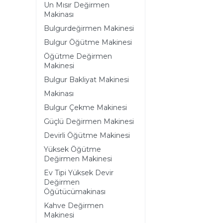
Un Mısır Değirmen
Makinası
Bulgurdeğirmen Makinesi
Bulgur Öğütme Makinesi
Öğütme Değirmen
Makinesi
Bulgur Bakliyat Makinesi
Makinası
Bulgur Çekme Makinesi
Güçlü Değirmen Makinesi
Devirli Öğütme Makinesi
Yüksek Öğütme
Değirmen Makinesi
Ev Tipi Yüksek Devir
Değirmen
Öğütücümakinası
Kahve Değirmen
Makinesi