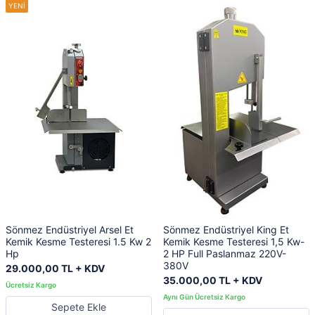
Sönmez Endüstriyel Arsel Et
Sönmez Endüstriyel King Et
Kemik Kesme Testeresi 1.5 Kw 2
Kemik Kesme Testeresi 1,5 Kw-
Hp
2 HP Full Paslanmaz 220V-
380V
29.000,00 TL + KDV
35.000,00 TL + KDV
Sepete Ekle