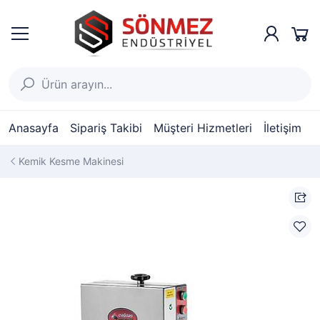
Anasayfa
Sipariş Takibi
Müşteri Hizmetleri
İletişim
Kemik Kesme Makinesi