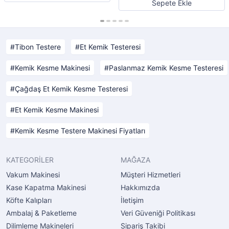
Sepete Ekle
Tibon Testere
Et Kemik Testeresi
Kemik Kesme Makinesi
Paslanmaz Kemik Kesme Testeresi
Çağdaş Et Kemik Kesme Testeresi
Et Kemik Kesme Makinesi
Kemik Kesme Testere Makinesi Fiyatları
KATEGORİLER
MAĞAZA
Vakum Makinesi
Müşteri Hizmetleri
Kase Kapatma Makinesi
Hakkımızda
Köfte Kalıpları
İletişim
Ambalaj & Paketleme
Veri Güveniği Politikası
Dilimleme Makineleri
Sipariş Takibi