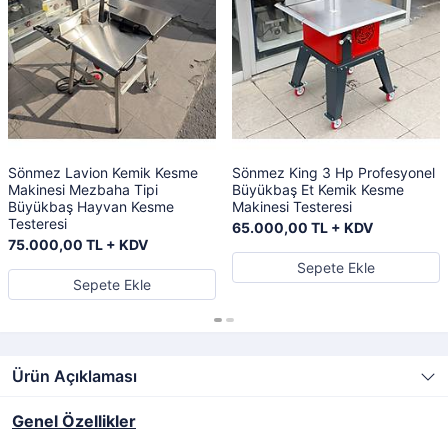
Sönmez Lavion Kemik Kesme
Sönmez King 3 Hp Profesyonel
Makinesi Mezbaha Tipi
Büyükbaş Et Kemik Kesme
Büyükbaş Hayvan Kesme
Makinesi Testeresi
Testeresi
65.000,00 TL + KDV
75.000,00 TL + KDV
Sepete Ekle
Sepete Ekle
Ürün Açıklaması
Genel Özellikler