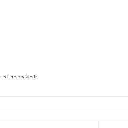
in edilememektedir.