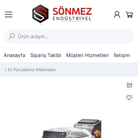
Anasayfa
Sipariş Takibi
Müşteri Hizmetleri
İletişim
Et Parçalama Makinaları