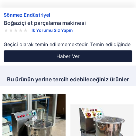
Sönmez Endüstriyel
Boğaziçi et parçalama makinesi
İlk Yorumu Siz Yapın
Geçici olarak temin edilememektedir. Temin edildiğinde
Haber Ver
Bu ürünün yerine tercih edebileceğiniz ürünler