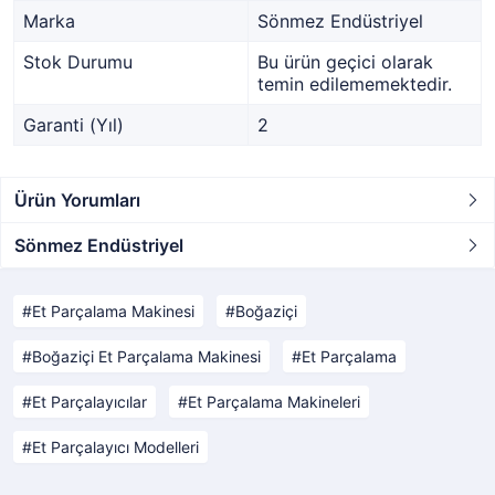
Marka
Sönmez Endüstriyel
Stok Durumu
Bu ürün geçici olarak
temin edilememektedir.
Garanti (Yıl)
2
Ürün Yorumları
Sönmez Endüstriyel
Et Parçalama Makinesi
Boğaziçi
Boğaziçi Et Parçalama Makinesi
Et Parçalama
Et Parçalayıcılar
Et Parçalama Makineleri
Et Parçalayıcı Modelleri