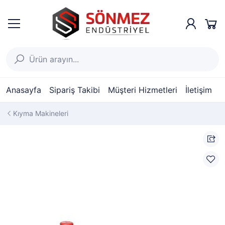
Anasayfa
Sipariş Takibi
Müşteri Hizmetleri
İletişim
Kıyma Makineleri