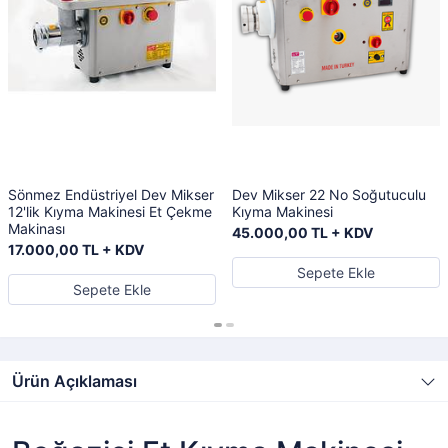
Sönmez Endüstriyel Dev Mikser
Dev Mikser 22 No Soğutuculu
12'lik Kıyma Makinesi Et Çekme
Kıyma Makinesi
Makinası
45.000,00 TL + KDV
17.000,00 TL + KDV
Sepete Ekle
Sepete Ekle
Ürün Açıklaması