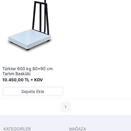
Türkter 600 kg 80x90 cm
Tartım Baskülü
10.450,00 TL + KDV
Sepete Ekle
1
KATEGORİLER
MAĞAZA