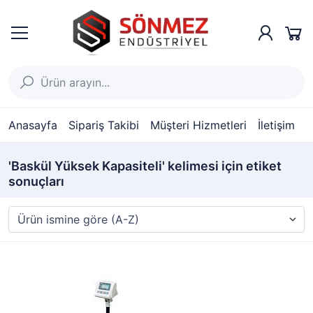
Anasayfa
Sipariş Takibi
Müşteri Hizmetleri
İletişim
'Baskül Yüksek Kapasiteli' kelimesi için etiket
sonuçları