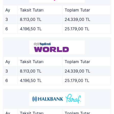
Ay
Taksit Tutarı
Toplam Tutar
3
8.113,00 TL
24.339,00 TL
6
4.196,50 TL
25.179,00 TL
Ay
Taksit Tutarı
Toplam Tutar
3
8.113,00 TL
24.339,00 TL
6
4.196,50 TL
25.179,00 TL
Ay
Taksit Tutarı
Toplam Tutar