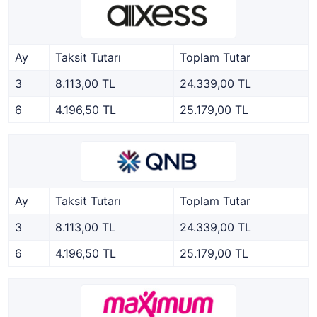
Ay
Taksit Tutarı
Toplam Tutar
3
8.113,00 TL
24.339,00 TL
6
4.196,50 TL
25.179,00 TL
Ay
Taksit Tutarı
Toplam Tutar
3
8.113,00 TL
24.339,00 TL
6
4.196,50 TL
25.179,00 TL