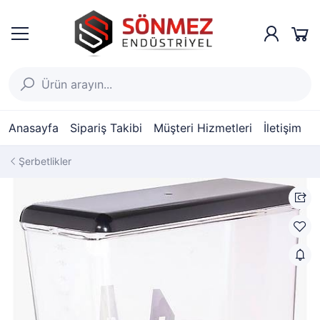
Anasayfa
Sipariş Takibi
Müşteri Hizmetleri
İletişim
Şerbetlikler