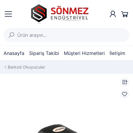
Anasayfa
Sipariş Takibi
Müşteri Hizmetleri
İletişim
Barkod Okuyucular